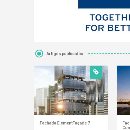
Artigos publicados
Fachada ElementFaçade 7
Fac
Con