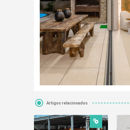
Artigos relacionados