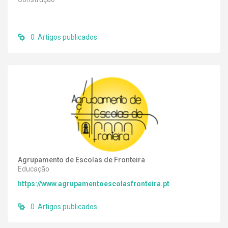
0 Artigos publicados
Agrupamento de Escolas de Fronteira
Educação
https://www.agrupamentoescolasfronteira.pt
0 Artigos publicados