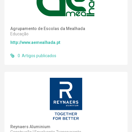
Agrupamento de Escolas da Mealhada
Educação
http://www.aemealhada.pt
0 Artigos publicados
Reynaers Aluminium