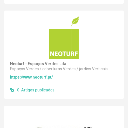
Neoturf - Espaços Verdes Lda
Espaços Verdes / coberturas Verdes / jardins Verticais
https://www.neoturf.pt/
0 Artigos publicados