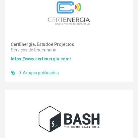
CertEnergia, Estudoe Projectos
Serviços de Engenharia
https://www.certenergia.com/
0 Artigos publicados