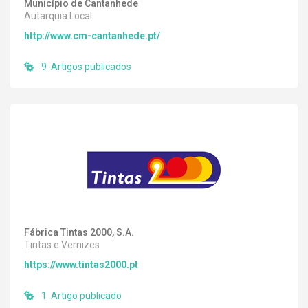
Município de Cantanhede
Autarquia Local
http://www.cm-cantanhede.pt/
9 Artigos publicados
Fábrica Tintas 2000, S.A.
Tintas e Vernizes
https://www.tintas2000.pt
1 Artigo publicado