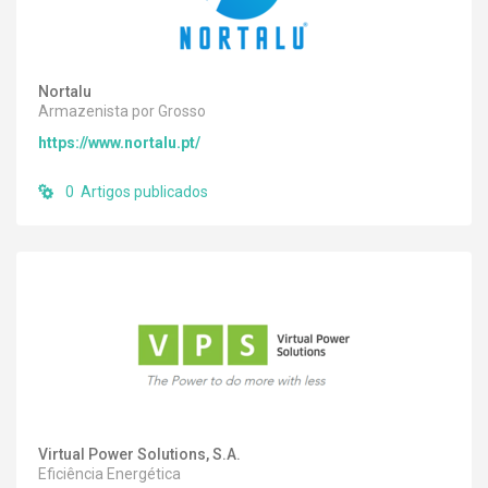
Nortalu
Armazenista por Grosso
https://www.nortalu.pt/
0 Artigos publicados
Virtual Power Solutions, S.A.
Eficiência Energética