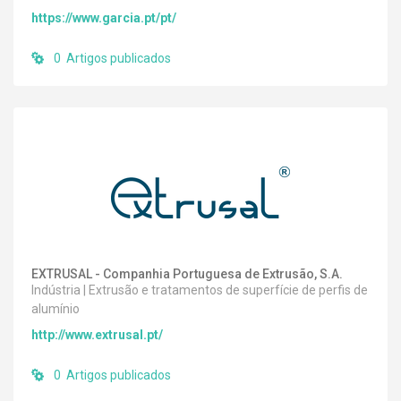
https://www.garcia.pt/pt/
0 Artigos publicados
EXTRUSAL - Companhia Portuguesa de Extrusão, S.A.
Indústria | Extrusão e tratamentos de superfície de perfis de
alumínio
http://www.extrusal.pt/
0 Artigos publicados