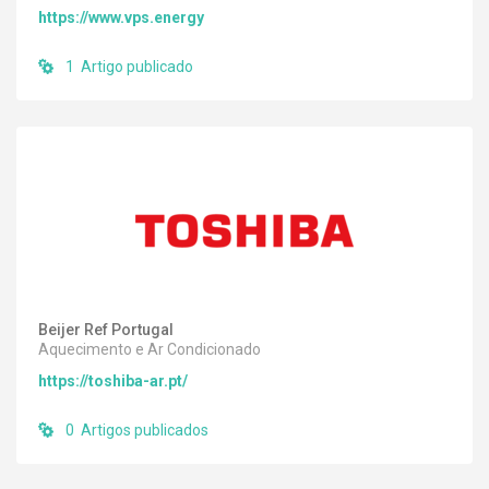
https://www.vps.energy
1 Artigo publicado
Beijer Ref Portugal
Aquecimento e Ar Condicionado
https://toshiba-ar.pt/
0 Artigos publicados