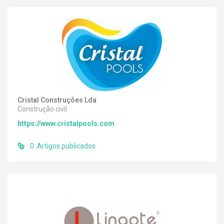
Cristal Construções Lda
Construção civil
https://www.cristalpools.com
0 Artigos publicados