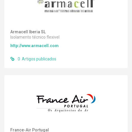
Armacell Iberia SL
Isolamento técnico flexivel
http://www.armacell.com
0 Artigos publicados
France-Air Portugal