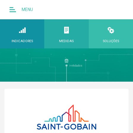
MENU
INDICADORES
MEDIDAS
SOLUÇÕES