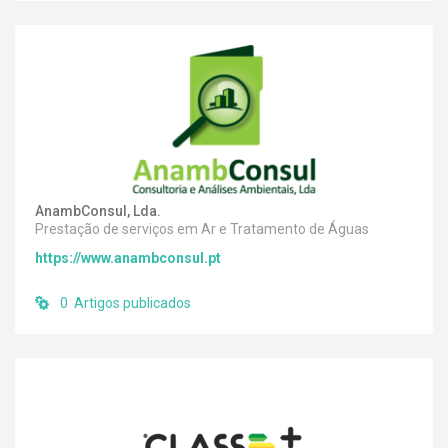
AnambConsul, Lda.
Prestação de serviços em Ar e Tratamento de Águas
https://www.anambconsul.pt
0 Artigos publicados