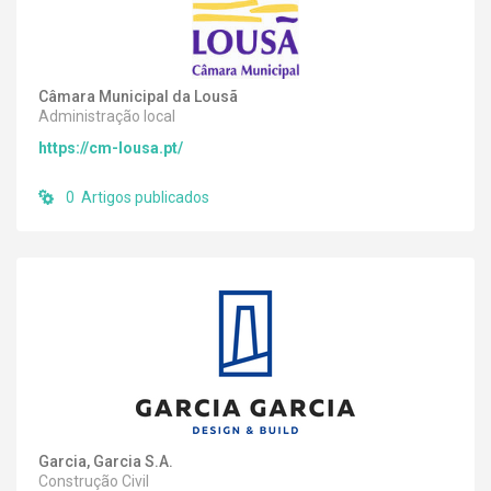
Câmara Municipal da Lousã
Administração local
https://cm-lousa.pt/
0 Artigos publicados
Garcia, Garcia S.A.
Construção Civil