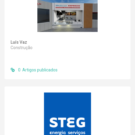
Luís Vaz
Construção
0 Artigos publicados