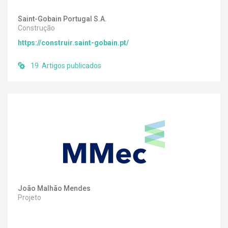
Saint-Gobain Portugal S.A.
Construção
https://construir.saint-gobain.pt/
19 Artigos publicados
João Malhão Mendes
Projeto