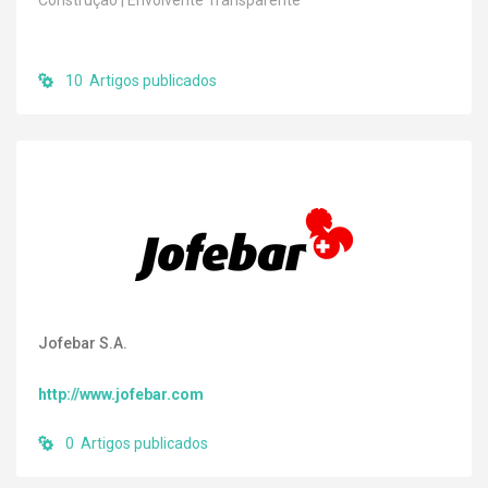
Construção | Envolvente Transparente
10 Artigos publicados
Jofebar S.A.
http://www.jofebar.com
0 Artigos publicados