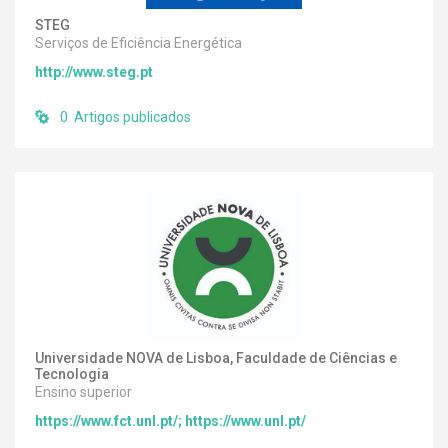
STEG
Serviços de Eficiência Energética
http://www.steg.pt
0 Artigos publicados
Universidade NOVA de Lisboa, Faculdade de Ciências e
Tecnologia
Ensino superior
https://www.fct.unl.pt/; https://www.unl.pt/