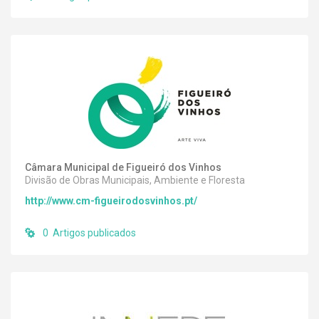
Câmara Municipal de Figueiró dos Vinhos
Divisão de Obras Municipais, Ambiente e Floresta
http://www.cm-figueirodosvinhos.pt/
0 Artigos publicados