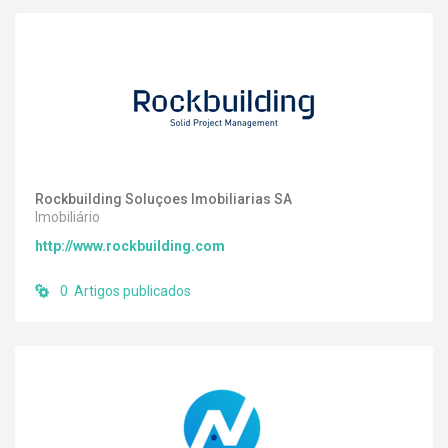
Rockbuilding Soluçoes Imobiliarias SA
Imobiliário
http://www.rockbuilding.com
0 Artigos publicados