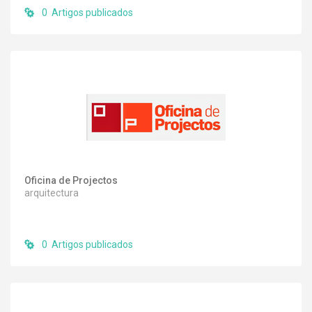
0 Artigos publicados
Oficina de Projectos
arquitectura
0 Artigos publicados