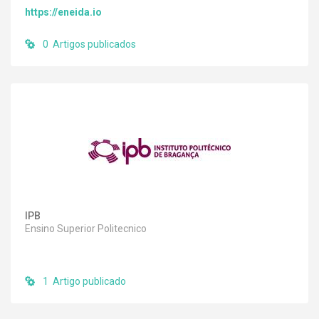
https://eneida.io
0 Artigos publicados
IPB
Ensino Superior Politecnico
1 Artigo publicado