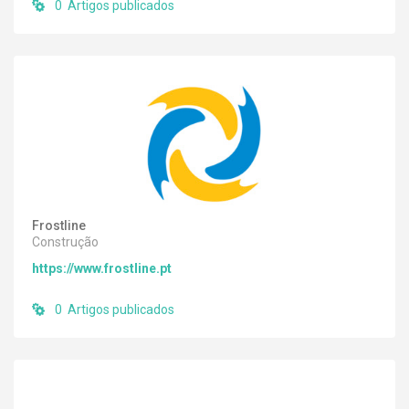
0 Artigos publicados
Frostline
Construção
https://www.frostline.pt
0 Artigos publicados