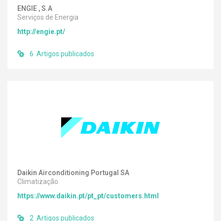
ENGIE , S.A
Serviços de Energia
http://engie.pt/
6 Artigos publicados
Daikin Airconditioning Portugal SA
Climatização
https://www.daikin.pt/pt_pt/customers.html
2 Artigos publicados