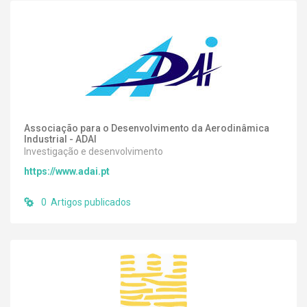
Associação para o Desenvolvimento da Aerodinâmica
Industrial - ADAI
Investigação e desenvolvimento
https://www.adai.pt
0 Artigos publicados