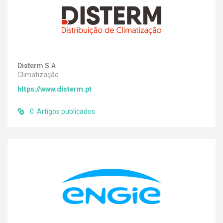
Disterm S.A
Climatização
https://www.disterm.pt
0 Artigos publicados