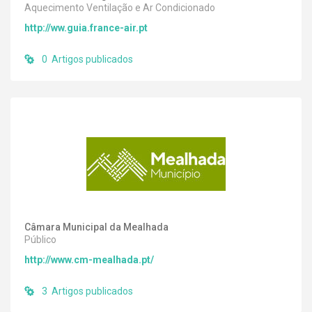
Aquecimento Ventilação e Ar Condicionado
http://ww.guia.france-air.pt
0 Artigos publicados
Câmara Municipal da Mealhada
Público
http://www.cm-mealhada.pt/
3 Artigos publicados