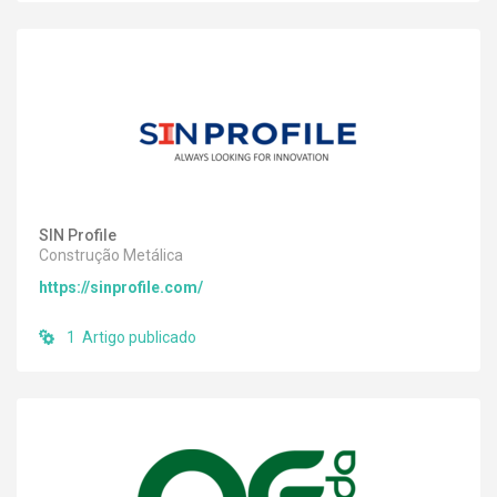
SIN Profile
Construção Metálica
https://sinprofile.com/
1 Artigo publicado