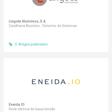
Lingote Alumínios, S.A.
Caixilharia Alumínio - Detentor de Sistemas
0 Artigos publicados
Eneida.IO
Rede elétrica de baixa tensão