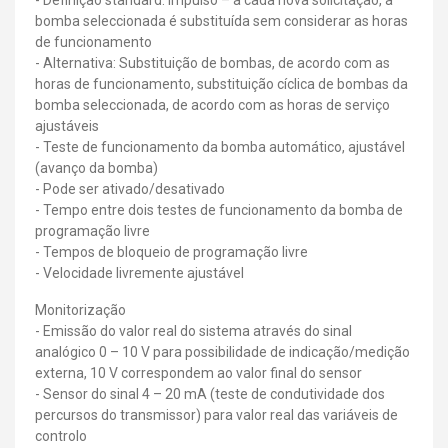
bomba seleccionada é substituída sem considerar as horas
de funcionamento
- Alternativa: Substituição de bombas, de acordo com as
horas de funcionamento, substituição cíclica de bombas da
bomba seleccionada, de acordo com as horas de serviço
ajustáveis
- Teste de funcionamento da bomba automático, ajustável
(avanço da bomba)
- Pode ser ativado/desativado
- Tempo entre dois testes de funcionamento da bomba de
programação livre
- Tempos de bloqueio de programação livre
- Velocidade livremente ajustável
Monitorização
- Emissão do valor real do sistema através do sinal
analógico 0 – 10 V para possibilidade de indicação/medição
externa, 10 V correspondem ao valor final do sensor
- Sensor do sinal 4 – 20 mA (teste de condutividade dos
percursos do transmissor) para valor real das variáveis de
controlo