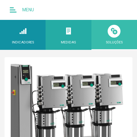
MENU
INDICADORES
MEDIDAS
SOLUÇÕES