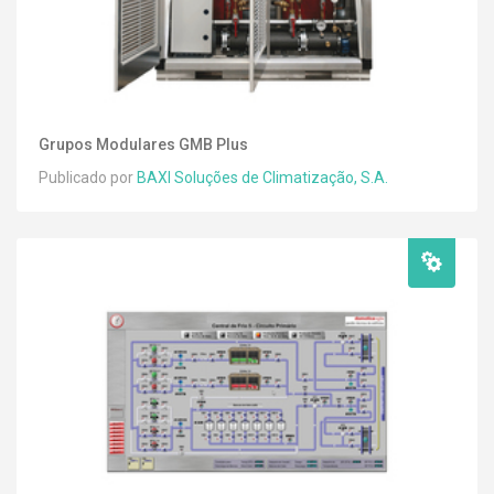
Grupos Modulares GMB Plus
Publicado por
BAXI Soluções de Climatização, S.A.