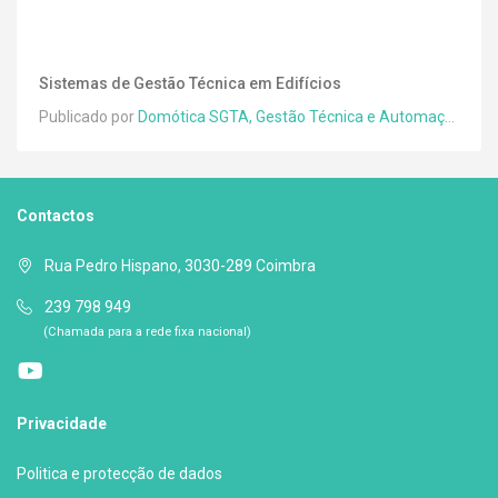
Sistemas de Gestão Técnica em Edifícios
Publicado por
Domótica SGTA, Gestão Técnica e Automação Lda.
Contactos
Rua Pedro Hispano, 3030-289 Coimbra
239 798 949
(Chamada para a rede fixa nacional)
Privacidade
Politica e protecção de dados