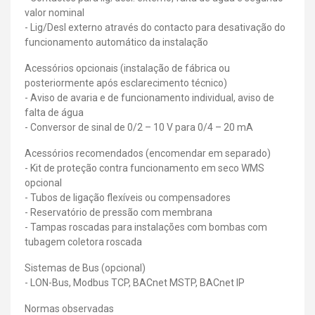
valor nominal
- Lig/Desl externo através do contacto para desativação do
funcionamento automático da instalação
Acessórios opcionais (instalação de fábrica ou
posteriormente após esclarecimento técnico)
- Aviso de avaria e de funcionamento individual, aviso de
falta de água
- Conversor de sinal de 0/2 – 10 V para 0/4 – 20 mA
Acessórios recomendados (encomendar em separado)
- Kit de proteção contra funcionamento em seco WMS
opcional
- Tubos de ligação flexíveis ou compensadores
- Reservatório de pressão com membrana
- Tampas roscadas para instalações com bombas com
tubagem coletora roscada
Sistemas de Bus (opcional)
- LON-Bus, Modbus TCP, BACnet MSTP, BACnet IP
Normas observadas