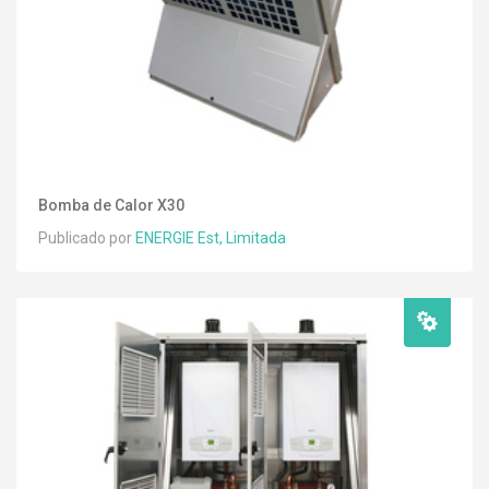
Bomba de Calor X30
Publicado por
ENERGIE Est, Limitada