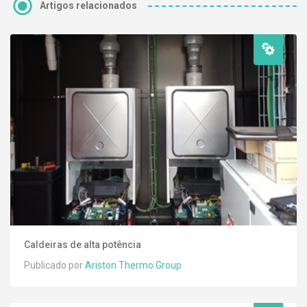
Artigos relacionados
Caldeiras de alta potência
Publicado por
Ariston Thermo Group