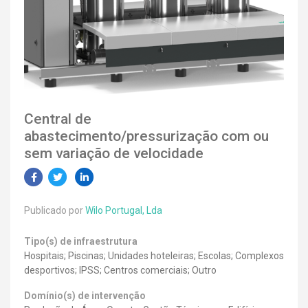
Central de
abastecimento/pressurização com ou
sem variação de velocidade
Publicado por
Wilo Portugal, Lda
Tipo(s) de infraestrutura
Hospitais; Piscinas; Unidades hoteleiras; Escolas; Complexos
desportivos; IPSS; Centros comerciais; Outro
Domínio(s) de intervenção