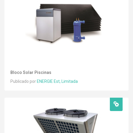
Bloco Solar Piscinas
Publicado por
ENERGIE Est, Limitada