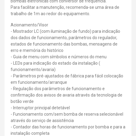
bombas eletrónicas com conversor de frequência.
Para facilitar a manutenção, recomenda-se uma área de
trabalho de 1m ao redor do equipamento.
Acionamento/Visor
- Mostrador LC (com iluminação de fundo) para indicação
dos dados de funcionamento, parâmetros do regulador,
estados de funcionamento das bombas, mensagens de
erro e memória do histórico
- Guia de menu com símbolos e números do menu
- LEDs para indicação do estado da instalação (
funcionamento/avaria)
- Parâmetros pré-ajustados de fábrica para fácil colocação
em funcionamento/arranque
- Regulação dos parâmetros de funcionamento e
confirmação dos avisos de avaria através da tecnologia de
botão verde
- Interruptor principal detetável
- Funcionamento com/sem bomba de reserva selecionável
através do serviço de assistência
- Contador das horas de funcionamento por bomba e para a
instalação completa