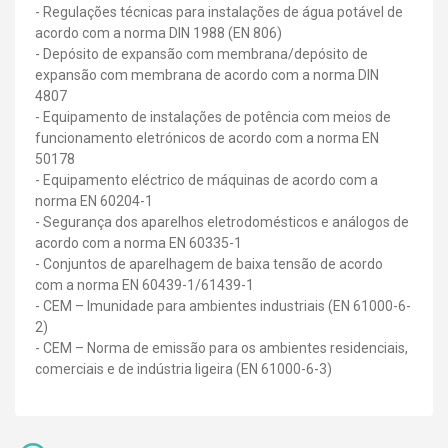
- Regulações técnicas para instalações de água potável de
acordo com a norma DIN 1988 (EN 806)
- Depósito de expansão com membrana/depósito de
expansão com membrana de acordo com a norma DIN
4807
- Equipamento de instalações de potência com meios de
funcionamento eletrónicos de acordo com a norma EN
50178
- Equipamento eléctrico de máquinas de acordo com a
norma EN 60204-1
- Segurança dos aparelhos eletrodomésticos e análogos de
acordo com a norma EN 60335-1
- Conjuntos de aparelhagem de baixa tensão de acordo
com a norma EN 60439-1/61439-1
- CEM – Imunidade para ambientes industriais (EN 61000-6-
2)
- CEM – Norma de emissão para os ambientes residenciais,
comerciais e de indústria ligeira (EN 61000-6-3)