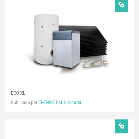
ECO XL
Publicado por
ENERGIE Est, Limitada