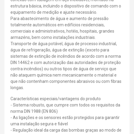
estrutura básica, incluindo o dispositivo de comando com o
equipamento de medição e ajuste necessário.
Para abastecimento de água e aumento de pressão
totalmente automáticos em edifícios residenciais,
comerciais e administrativos, hotéis, hospitais, grandes
armazéns, bem como instalações industriais.
Transporte de água potável, água de processo industrial,
água de refrigeração, água de extinção (exceto para
sistemas de extinção de incêndios de acordo com a norma
DIN 14462 e com autorização das autoridades de proteção
contra incêndios) ou outros tipos de água de serviço que
não ataquem química nem mecanicamente o material e
que não contenham componentes abrasivos ou com fibras
longas.
Características especiais/vantagens do produto
- Sistema robusto, que cumpre com todos os requisitos da
norma DIN 1988 (EN 806)
- As ligações e os sensores estão protegidos para garantir
uma instalação segura e fiável
- Regulação ideal da carga das bombas graças ao modo de